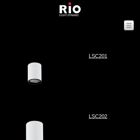
LSC201
LSC202