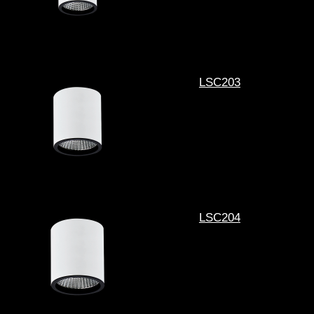
LSC203
LSC204